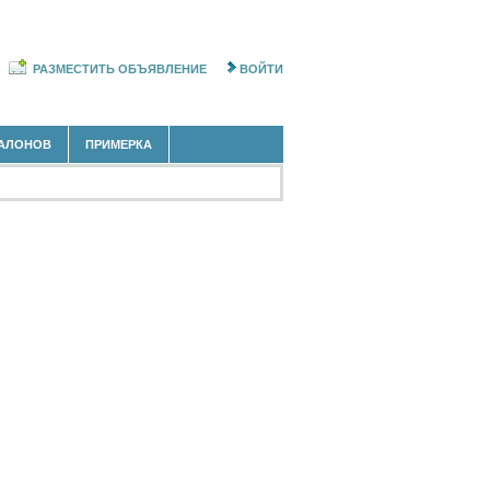
РАЗМЕСТИТЬ ОБЪЯВЛЕНИЕ
ВОЙТИ
АЛОНОВ
ПРИМЕРКА