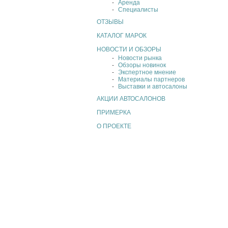
Аренда
Специалисты
ОТЗЫВЫ
КАТАЛОГ МАРОК
НОВОСТИ И ОБЗОРЫ
Новости рынка
Обзоры новинок
Экспертное мнение
Материалы партнеров
Выставки и автосалоны
АКЦИИ АВТОСАЛОНОВ
ПРИМЕРКА
О ПРОЕКТЕ