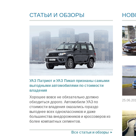
СТАТЬИ И ОБЗОРЫ
НОВ
УАЗ Патриот и УАЗ Пикап признаны самыми
выгодными автомобилями по стоимости
владения
Хорошее вовсе не обязательно должно
25.06.20
обходиться дорого. Автомобили УАЗ по
стоимости владения оказались гораздо
выгоднее всех одноклассников и даже
большинства внедорожников и кроссоверов из
более компактных сегментов.
Все статьи и обзоры