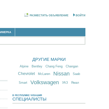
РАЗМЕСТИТЬ ОБЪЯВЛЕНИЕ
ВОЙТИ
РИМЕРКА
ДРУГИЕ МАРКИ
Alpine
Bentley
Chang Feng
Changan
Nissan
Chevrolet
McLaren
Saab
Volkswagen
Smart
УАЗ
Ямал
В РЕСПУБЛИКЕ ЧУВАШИЯ
СПЕЦИАЛИСТЫ