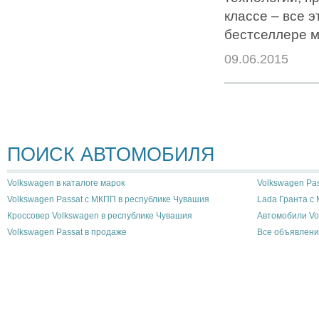
классе – все 
бестселлере м
09.06.2015
ПОИСК АВТОМОБИЛЯ
Volkswagen в каталоге марок
Volkswagen Pas
Volkswagen Passat с МКПП в республике Чувашия
Lada Гранта с
Кроссовер Volkswagen в республике Чувашия
Автомобили Vo
Volkswagen Passat в продаже
Все объявлени