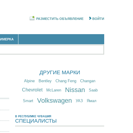
РАЗМЕСТИТЬ ОБЪЯВЛЕНИЕ
ВОЙТИ
РИМЕРКА
ДРУГИЕ МАРКИ
Alpine
Bentley
Chang Feng
Changan
Nissan
Chevrolet
McLaren
Saab
Volkswagen
Smart
УАЗ
Ямал
В РЕСПУБЛИКЕ ЧУВАШИЯ
СПЕЦИАЛИСТЫ