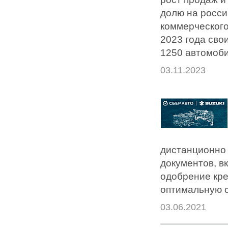
долю на росси
коммерческого
2023 года сво
1250 автомоби
03.11.2023
дистанционно 
документов, в
одобрение кре
оптимальную с
03.06.2021