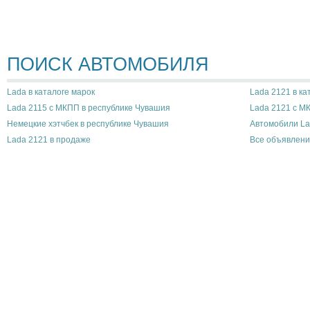
ПОИСК АВТОМОБИЛЯ
Lada в каталоге марок
Lada 2121 в ка
Lada 2115 с МКПП в республике Чувашия
Lada 2121 с М
Немецкие хэтчбек в республике Чувашия
Автомобили La
Lada 2121 в продаже
Все объявлени