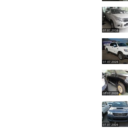
07.07.2026
07.07.2026
07.07.2026
07.07.2026