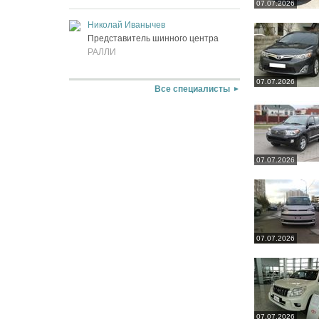
07.07.2026
Николай Иванычев
Представитель шинного центра
РАЛЛИ
07.07.2026
Все специалисты
07.07.2026
07.07.2026
07.07.2026