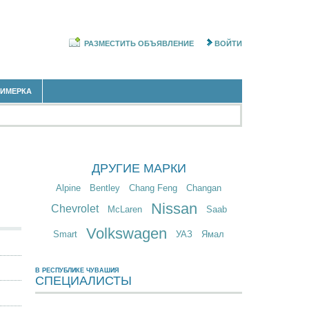
РАЗМЕСТИТЬ ОБЪЯВЛЕНИЕ
ВОЙТИ
РИМЕРКА
ДРУГИЕ МАРКИ
Alpine
Bentley
Chang Feng
Changan
Nissan
Chevrolet
McLaren
Saab
Volkswagen
Smart
УАЗ
Ямал
В РЕСПУБЛИКЕ ЧУВАШИЯ
СПЕЦИАЛИСТЫ