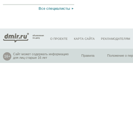
Все специалисты
О ПРОЕКТЕ
КАРТА САЙТА
РЕКЛАМОДАТЕЛЯМ
Сайт может содержать информацию
Правила
Положение о пе
для лиц старше 16 лет