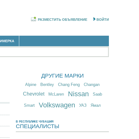
РАЗМЕСТИТЬ ОБЪЯВЛЕНИЕ
ВОЙТИ
РИМЕРКА
ДРУГИЕ МАРКИ
Alpine
Bentley
Chang Feng
Changan
Nissan
Chevrolet
McLaren
Saab
Volkswagen
Smart
УАЗ
Ямал
В РЕСПУБЛИКЕ ЧУВАШИЯ
СПЕЦИАЛИСТЫ