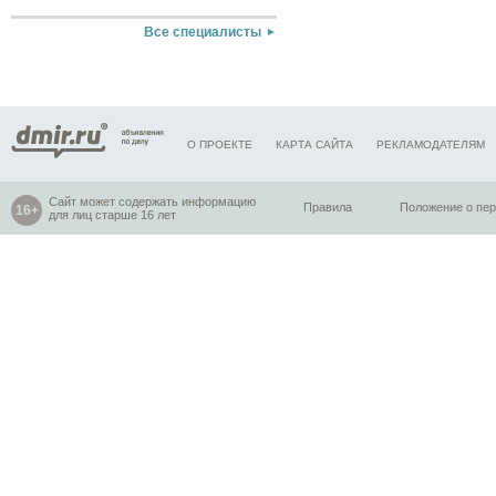
Все специалисты
О ПРОЕКТЕ
КАРТА САЙТА
РЕКЛАМОДАТЕЛЯМ
Сайт может содержать информацию
Правила
Положение о пе
для лиц старше 16 лет