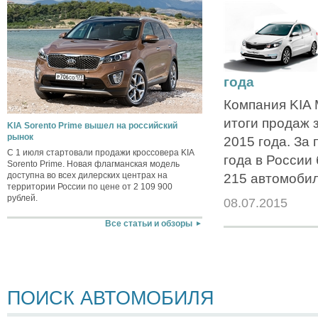
года
Компания KIA 
итоги продаж 
KIA Sorento Prime вышел на российский
рынок
2015 года. За
С 1 июля стартовали продажи кроссовера KIA
года в России
Sorento Prime. Новая флагманская модель
доступна во всех дилерских центрах на
215 автомобил
территории России по цене от 2 109 900
рублей.
08.07.2015
Все статьи и обзоры
ПОИСК АВТОМОБИЛЯ