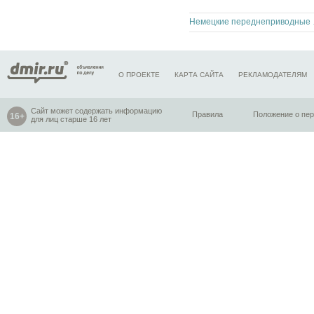
Немецкие 
О ПРОЕКТЕ
КАРТА САЙТА
РЕКЛАМОДАТЕЛЯМ
Сайт может содержать информацию
Правила
Положение о пе
для лиц старше 16 лет