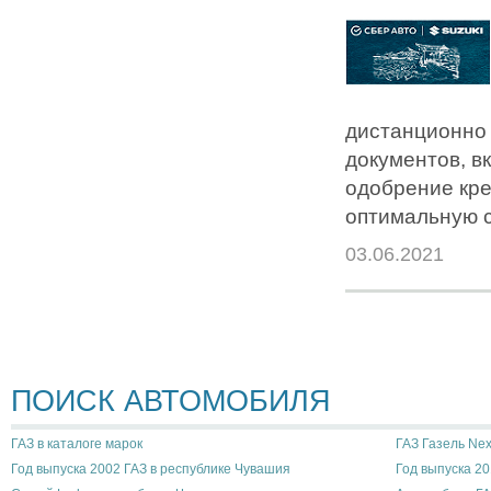
дистанционно 
документов, в
одобрение кре
оптимальную с
03.06.2021
ПОИСК АВТОМОБИЛЯ
ГАЗ в каталоге марок
ГАЗ Газель Nex
Год выпуска 2002 ГАЗ в республике Чувашия
Год выпуска 20