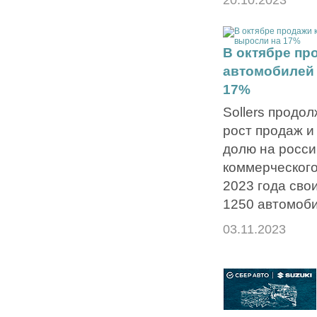
В октябре пр
автомобилей 
17%
Sollers продо
рост продаж и
долю на росси
коммерческого
2023 года сво
1250 автомоби
03.11.2023