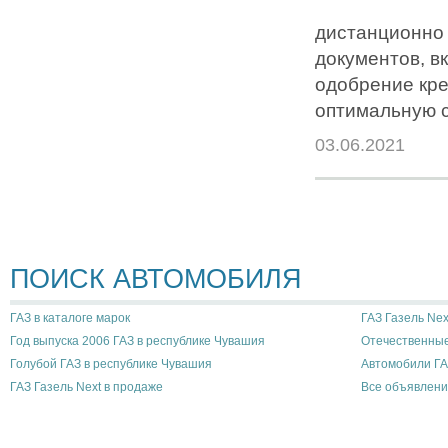
дистанционно 
документов, в
одобрение кре
оптимальную с
03.06.2021
ПОИСК АВТОМОБИЛЯ
ГАЗ в каталоге марок
ГАЗ Газель Nex
Год выпуска 2006 ГАЗ в республике Чувашия
Отечественные
Голубой ГАЗ в республике Чувашия
Автомобили ГА
ГАЗ Газель Next в продаже
Все объявлени