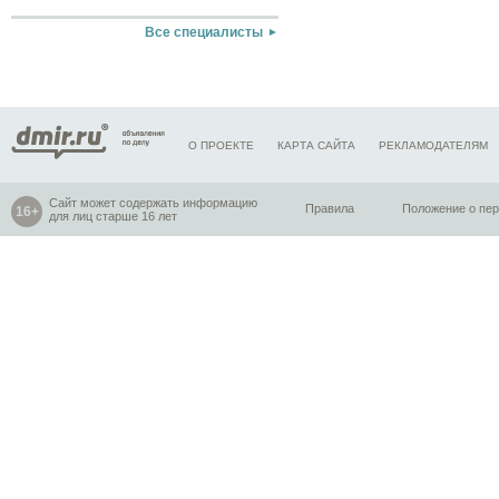
Все специалисты
О ПРОЕКТЕ
КАРТА САЙТА
РЕКЛАМОДАТЕЛЯМ
Сайт может содержать информацию
Правила
Положение о пе
для лиц старше 16 лет